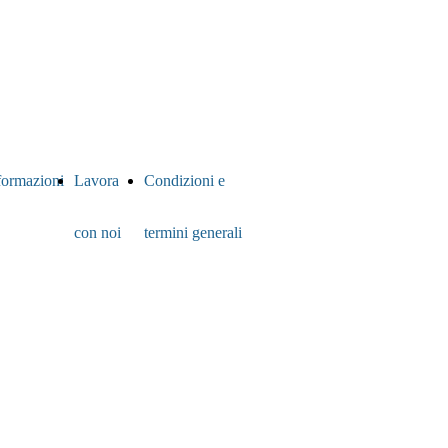
formazioni
Lavora
Condizioni e
con noi
termini generali