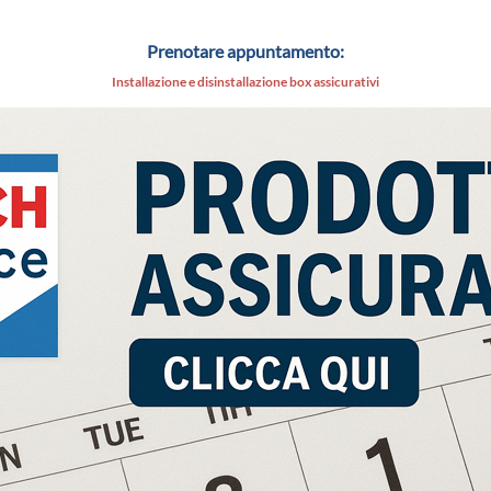
Prenotare appuntamento:
Installazione e disinstallazione box assicurativi