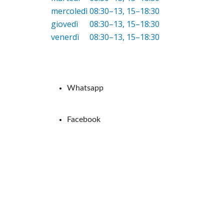
mercoledì
08:30–13, 15–18:30
giovedì
08:30–13, 15–18:30
venerdì
08:30–13, 15–18:30
Whatsapp
Facebook